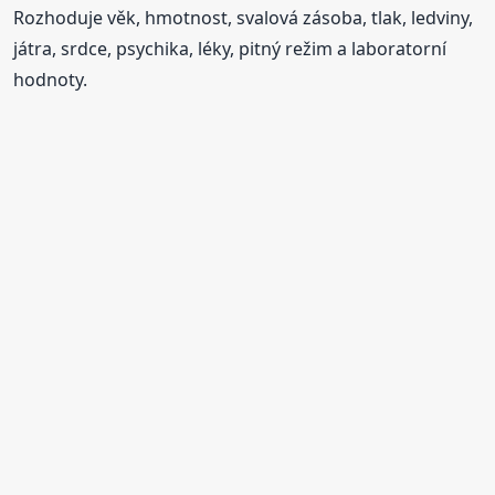
Rozhoduje věk, hmotnost, svalová zásoba, tlak, ledviny,
játra, srdce, psychika, léky, pitný režim a laboratorní
hodnoty.