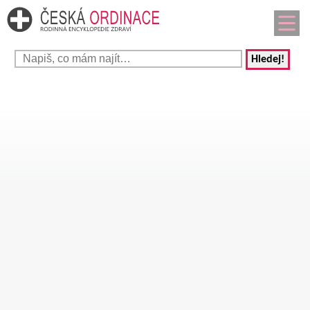
Hledej!