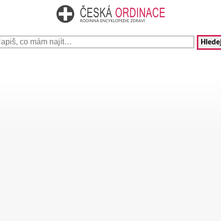
Hledej