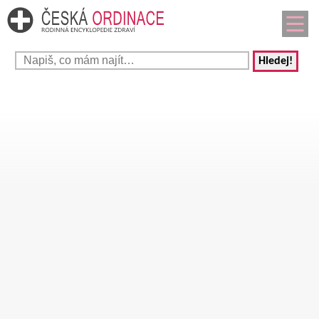
Hledej!