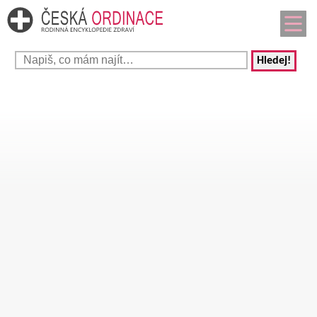
Hledej!