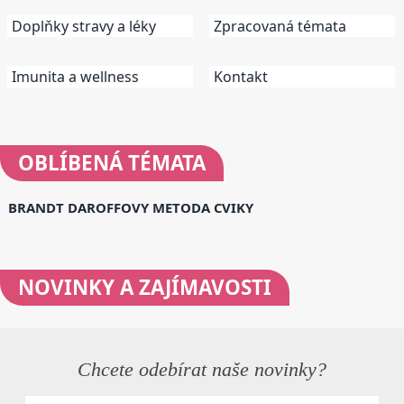
Doplňky stravy a léky
Zpracovaná témata
Imunita a wellness
Kontakt
OBLÍBENÁ
TÉMATA
BRANDT DAROFFOVY METODA CVIKY
NOVINKY
A ZAJÍMAVOSTI
Chcete odebírat naše novinky?