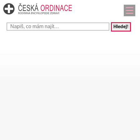
Hledej!