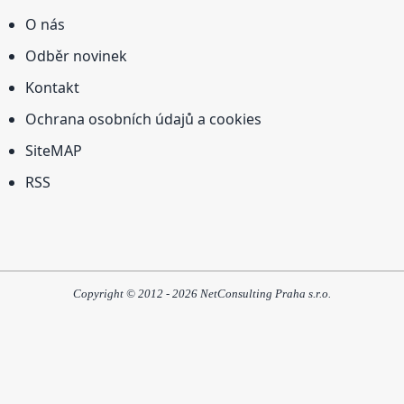
O nás
Odběr novinek
Kontakt
Ochrana osobních údajů a cookies
SiteMAP
RSS
Copyright © 2012 - 2026 NetConsulting Praha s.r.o.