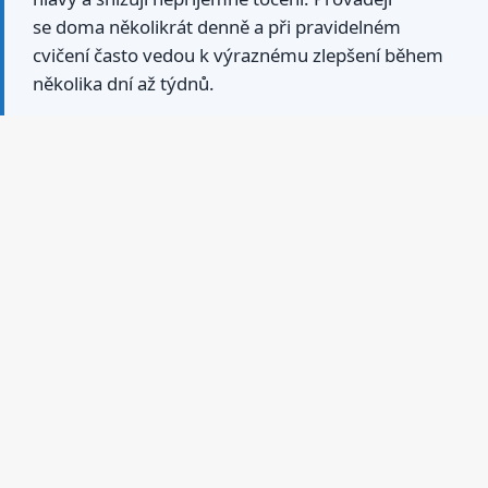
se doma několikrát denně a při pravidelném
cvičení často vedou k výraznému zlepšení během
několika dní až týdnů.