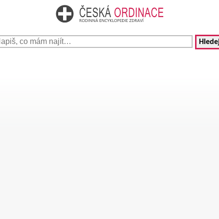
Hledej