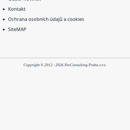
Kontakt
Ochrana osobních údajů a cookies
SiteMAP
Copyright © 2012 - 2026 NetConsulting Praha s.r.o.