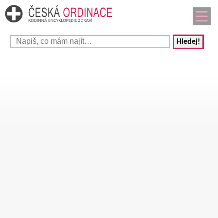
Hledej!