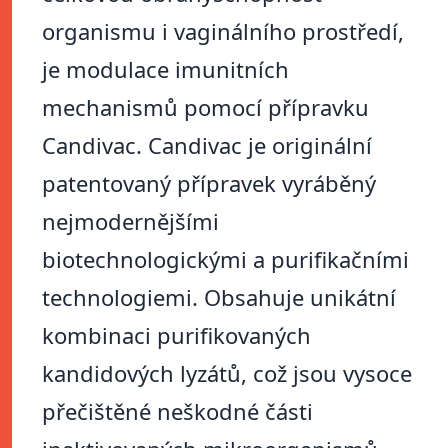
organismu i vaginálního prostředí,
je modulace imunitních
mechanismů pomocí přípravku
Candivac. Candivac je originální
patentovaný přípravek vyráběný
nejmodernějšími
biotechnologickými a purifikačními
technologiemi. Obsahuje unikátní
kombinaci purifikovaných
kandidových lyzátů, což jsou vysoce
přečištěné neškodné části