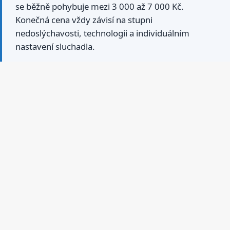
se běžně pohybuje mezi 3 000 až 7 000 Kč.
Konečná cena vždy závisí na stupni
nedoslýchavosti, technologii a individuálním
nastavení sluchadla.