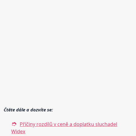
Čtěte dále a dozvíte se:
Příčiny rozdílů v ceně a doplatku sluchadel
Widex