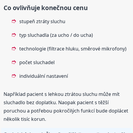
Co ovlivňuje konečnou cenu
stupeň ztráty sluchu
typ sluchadla (za ucho / do ucha)
technologie (filtrace hluku, směrové mikrofony)
počet sluchadel
individuální nastavení
Například pacient s lehkou ztrátou sluchu může mít
sluchadlo bez doplatku. Naopak pacient s těžší
poruchou a potřebou pokročilých funkcí bude doplácet
několik tisíc korun.