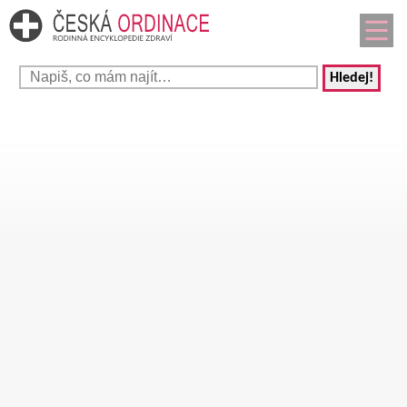
Hledej!