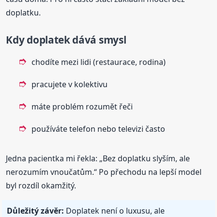
doplatku.
Kdy doplatek dává smysl
chodíte mezi lidi (restaurace, rodina)
pracujete v kolektivu
máte problém rozumět řeči
používáte telefon nebo televizi často
Jedna pacientka mi řekla: „Bez doplatku slyším, ale
nerozumím vnoučatům.“ Po přechodu na lepší model
byl rozdíl okamžitý.
Důležitý závěr:
Doplatek není o luxusu, ale