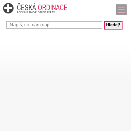
Hledej!