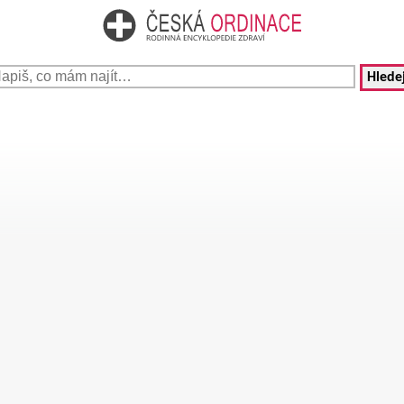
Hledej