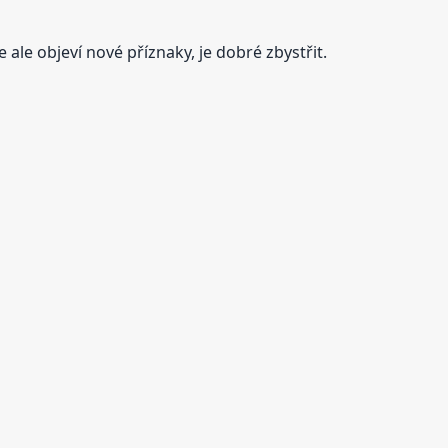
 ale objeví nové příznaky, je dobré zbystřit.