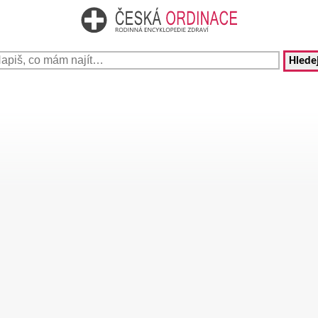
Hledej