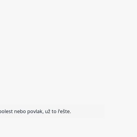
olest nebo povlak, už to řešte.