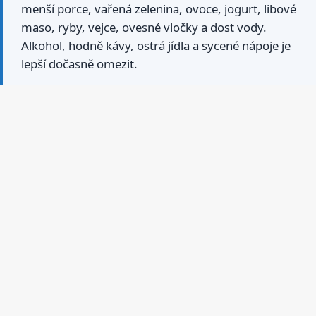
menší porce, vařená zelenina, ovoce, jogurt, libové
maso, ryby, vejce, ovesné vločky a dost vody.
Alkohol, hodně kávy, ostrá jídla a sycené nápoje je
lepší dočasně omezit.