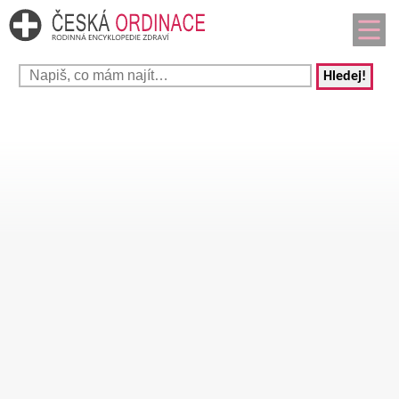
Hledej!