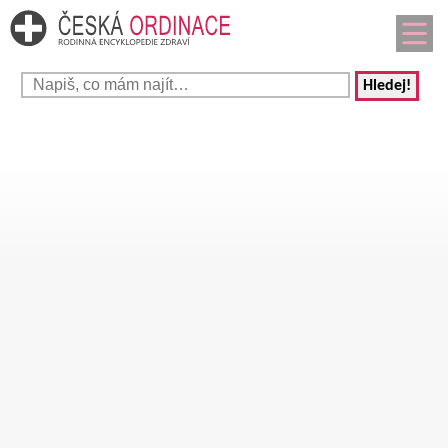
Hledej!