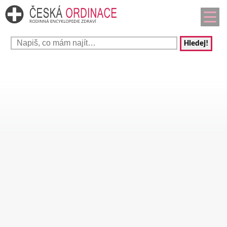
Hledej!