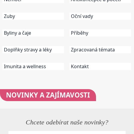
Zuby
Oční vady
Byliny a čaje
Příběhy
Doplňky stravy a léky
Zpracovaná témata
Imunita a wellness
Kontakt
NOVINKY
A ZAJÍMAVOSTI
Chcete odebírat naše novinky?