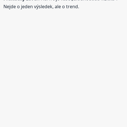
Nejde o jeden výsledek, ale o trend.