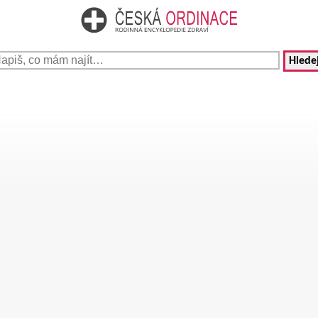
Hledej