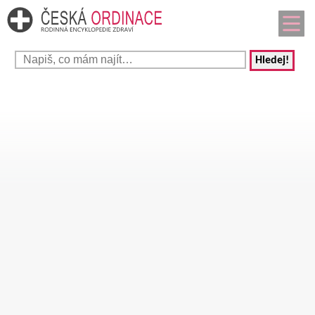
Hledej!