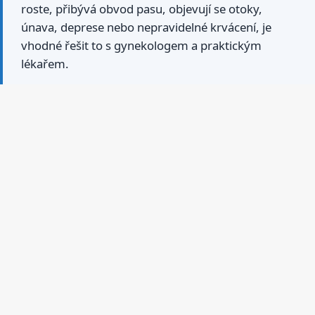
roste, přibývá obvod pasu, objevují se otoky,
únava, deprese nebo nepravidelné krvácení, je
vhodné řešit to s gynekologem a praktickým
lékařem.