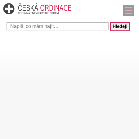
Hledej!