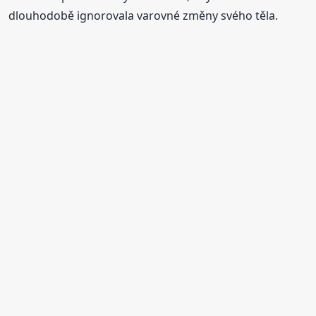
dlouhodobě ignorovala varovné změny svého těla.