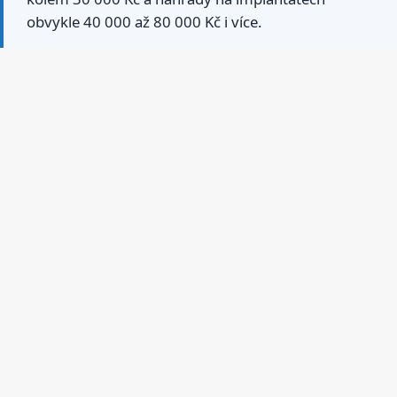
obvykle 40 000 až 80 000 Kč i více.