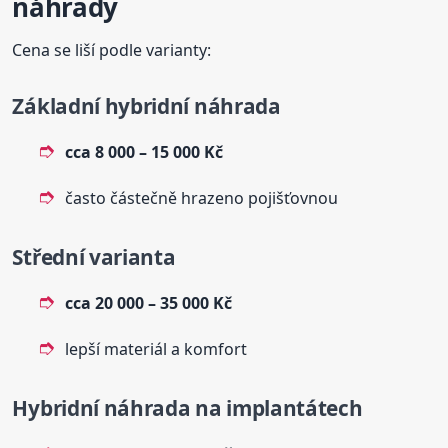
náhrady
Cena se liší podle varianty:
Základní hybridní náhrada
cca 8 000 – 15 000 Kč
často částečně hrazeno pojišťovnou
Střední varianta
cca 20 000 – 35 000 Kč
lepší materiál a komfort
Hybridní náhrada na implantátech