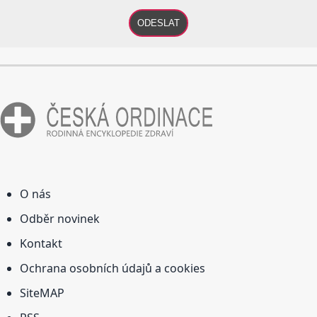
ODESLAT
O nás
Odběr novinek
Kontakt
Ochrana osobních údajů a cookies
SiteMAP