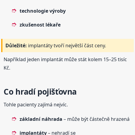
technologie výroby
zkušenost lékaře
Důležité:
implantáty tvoří největší část ceny.
Například jeden implantát může stát kolem 15–25 tisíc
Kč.
Co hradí pojišťovna
Tohle pacienty zajímá nejvíc.
základní náhrada
– může být částečně hrazená
implantáty
– nehradí se