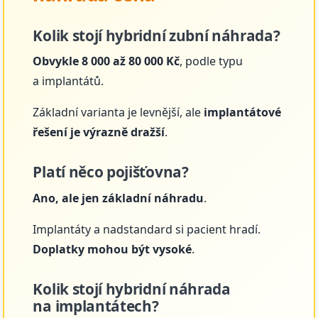
Kolik stojí hybridní zubní náhrada?
Obvykle 8 000 až 80 000 Kč
, podle typu
a implantátů.
Základní varianta je levnější, ale
implantátové
řešení je výrazně dražší
.
Platí něco pojišťovna?
Ano, ale jen základní náhradu
.
Implantáty a nadstandard si pacient hradí.
Doplatky mohou být vysoké
.
Kolik stojí hybridní náhrada
na implantátech?