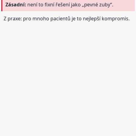
Zásadní:
není to fixní řešení jako „pevné zuby“.
Z praxe: pro mnoho pacientů je to nejlepší kompromis.