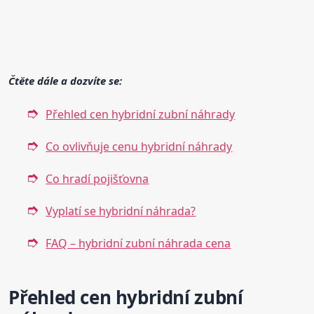
Čtěte dále a dozvíte se:
Přehled cen hybridní zubní náhrady
Co ovlivňuje cenu hybridní náhrady
Co hradí pojišťovna
Vyplatí se hybridní náhrada?
FAQ – hybridní zubní náhrada cena
Přehled cen hybridní zubní