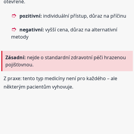
otevřeně.
pozitivní:
individuální přístup, důraz na příčinu
negativní:
vyšší cena, důraz na alternativní
metody
Zásadní:
nejde o standardní zdravotní péči hrazenou
pojišťovnou.
Z praxe: tento typ medicíny není pro každého – ale
některým pacientům vyhovuje.