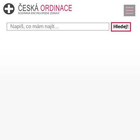
Hledej!