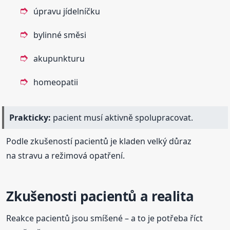
úpravu jídelníčku
bylinné směsi
akupunkturu
homeopatii
Prakticky:
pacient musí aktivně spolupracovat.
Podle zkušeností pacientů je kladen velký důraz
na stravu a režimová opatření.
Zkušenosti pacientů a realita
Reakce pacientů jsou smíšené – a to je potřeba říct