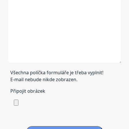
Všechna políčka formuláře je třeba vyplnit!
E-mail nebude nikde zobrazen.
Připojit obrázek