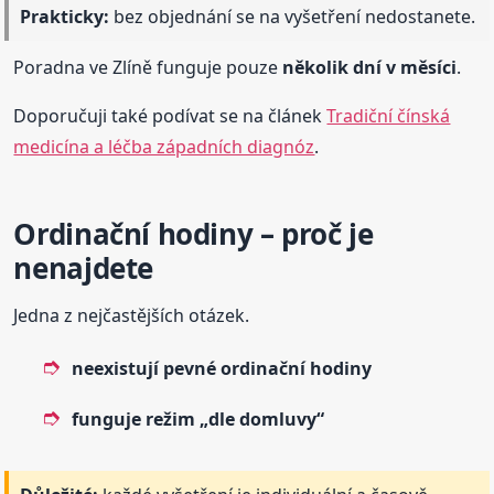
Prakticky:
bez objednání se na vyšetření nedostanete.
Poradna ve Zlíně funguje pouze
několik dní v měsíci
.
Doporučuji také podívat se na článek
Tradiční čínská
medicína a léčba západních diagnóz
.
Ordinační hodiny – proč je
nenajdete
Jedna z nejčastějších otázek.
neexistují pevné ordinační hodiny
funguje režim „dle domluvy“