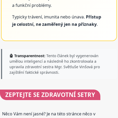
a funkční problémy.
Typicky trávení, imunita nebo únava.
Přístup
je celostní, ne zaměřený jen na příznaky
.
🤖 Transparentnost:
Tento článek byl vygenerován
umělou inteligencí a následně ho zkontrolovala a
upravila zdravotní sestra Mgr. Světluše Vinšová pro
zajištění faktické správnosti.
ZEPTEJTE SE
ZDRAVOTNÍ SETRY
Něco Vám není jasné? Je na této stránce něco v