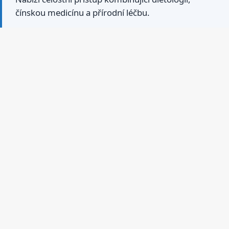
čínskou medicínu a přírodní léčbu.