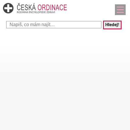
Hledej!