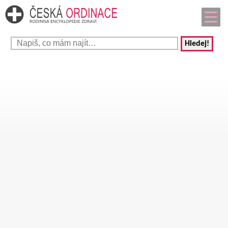
Hledej!