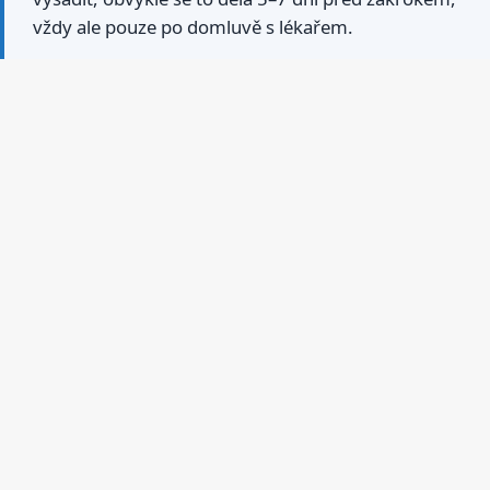
vždy ale pouze po domluvě s lékařem.