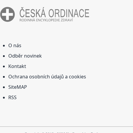
O nás
Odběr novinek
Kontakt
Ochrana osobních údajů a cookies
SiteMAP
RSS