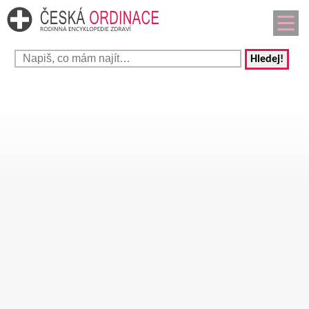
Hledej!