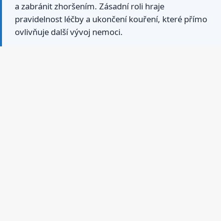
a zabránit zhoršením. Zásadní roli hraje
pravidelnost léčby a ukončení kouření, které přímo
ovlivňuje další vývoj nemoci.