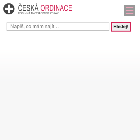
Hledej!