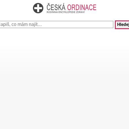
Hledej