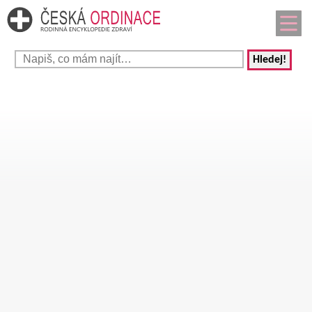
Hledej!