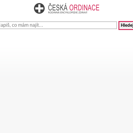
Hledej