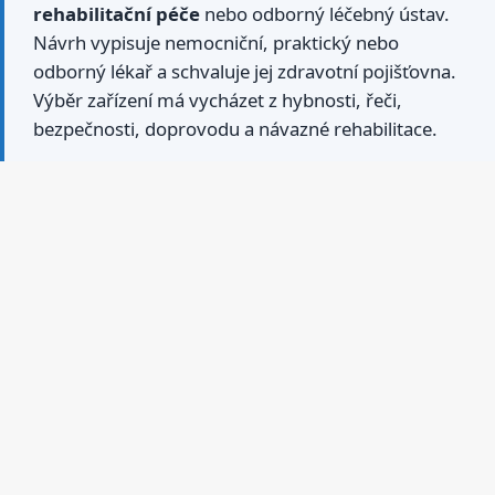
rehabilitační péče
nebo odborný léčebný ústav.
Návrh vypisuje nemocniční, praktický nebo
odborný lékař a schvaluje jej zdravotní pojišťovna.
Výběr zařízení má vycházet z hybnosti, řeči,
bezpečnosti, doprovodu a návazné rehabilitace.