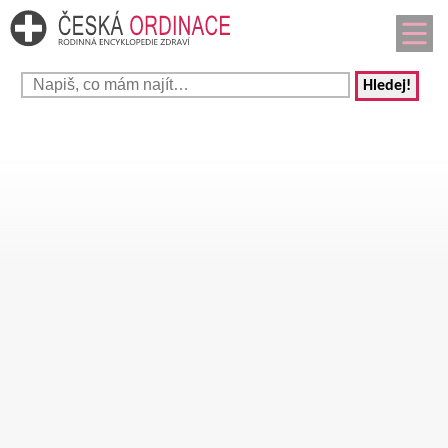
Hledej!