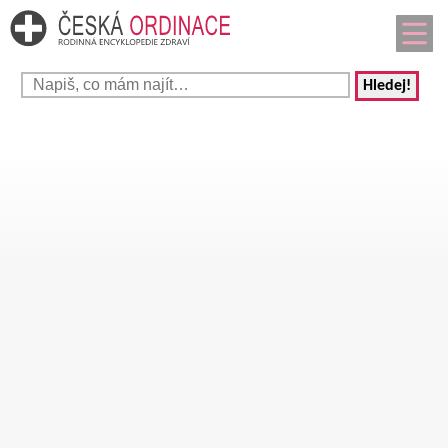
Hledej!