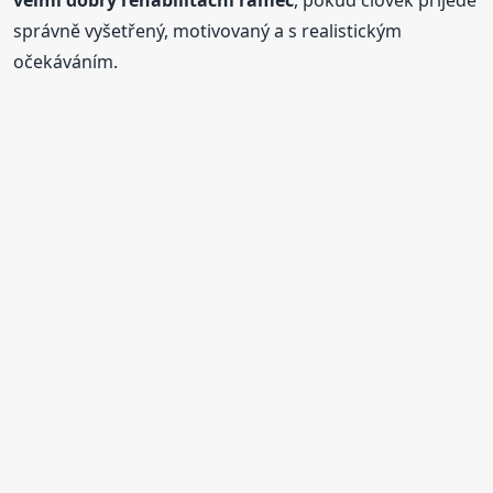
správně vyšetřený, motivovaný a s realistickým
očekáváním.