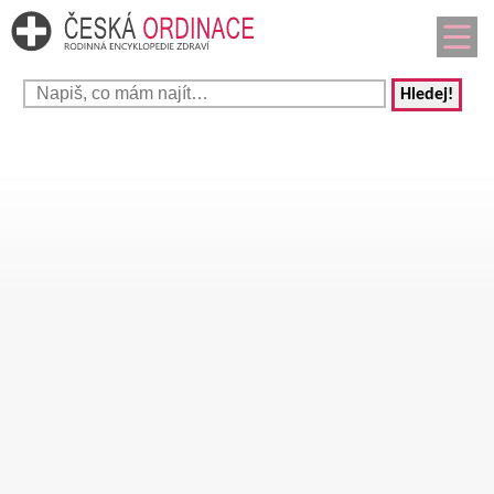
Hledej!