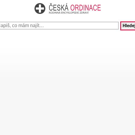
Hledej