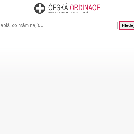
Hledej