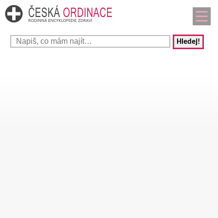
Hledej!