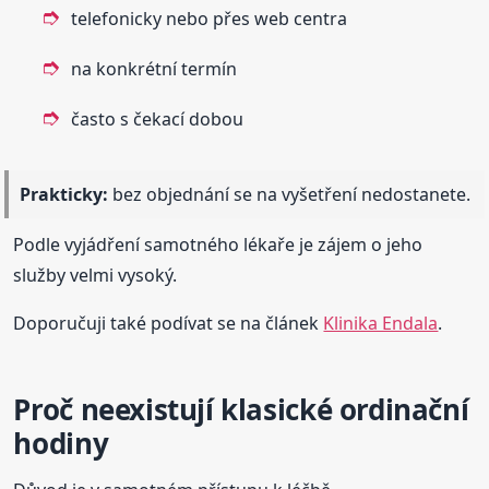
telefonicky nebo přes web centra
na konkrétní termín
často s čekací dobou
Prakticky:
bez objednání se na vyšetření nedostanete.
Podle vyjádření samotného lékaře je zájem o jeho
služby velmi vysoký.
Doporučuji také podívat se na článek
Klinika Endala
.
Proč neexistují klasické ordinační
hodiny