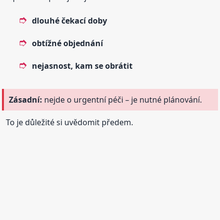
dlouhé čekací doby
obtížné objednání
nejasnost, kam se obrátit
Zásadní:
nejde o urgentní péči – je nutné plánování.
To je důležité si uvědomit předem.