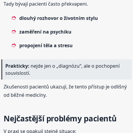
Tady bývají pacienti často překvapeni.
dlouhý rozhovor o životním stylu
zaměření na psychiku
propojení těla a stresu
Prakticky:
nejde jen o „diagnózu“, ale o pochopení
souvislostí.
Zkušenosti pacientů ukazují, že tento přístup je odlišný
od běžné medicíny.
Nejčastější problémy pacientů
V praxi se opakují stejné situace: