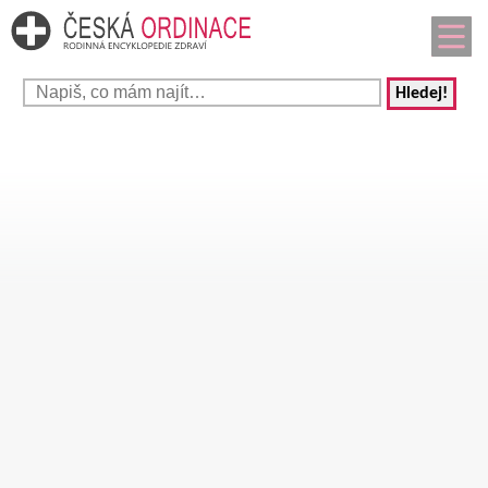
Hledej!