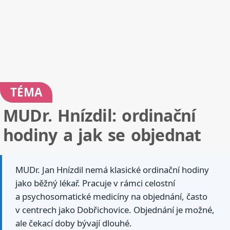
TÉMA
MUDr. Hnízdil: ordinační
hodiny a jak se objednat
MUDr. Jan Hnízdil nemá klasické ordinační hodiny
jako běžný lékař. Pracuje v rámci celostní
a psychosomatické medicíny na objednání, často
v centrech jako Dobřichovice. Objednání je možné,
ale čekací doby bývají dlouhé.