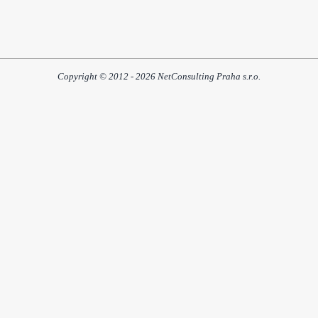
Copyright © 2012 - 2026 NetConsulting Praha s.r.o.