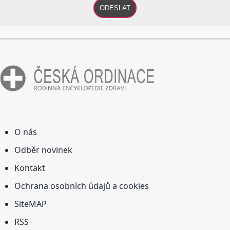
ODESLAT
O nás
Odběr novinek
Kontakt
Ochrana osobních údajů a cookies
SiteMAP
RSS