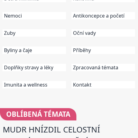
Nemoci
Antikoncepce a početí
Zuby
Oční vady
Byliny a čaje
Příběhy
Doplňky stravy a léky
Zpracovaná témata
Imunita a wellness
Kontakt
OBLÍBENÁ
TÉMATA
MUDR HNÍZDIL CELOSTNÍ