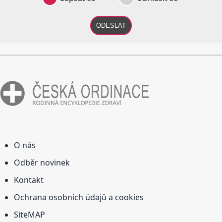
ODESLAT
O nás
Odběr novinek
Kontakt
Ochrana osobních údajů a cookies
SiteMAP