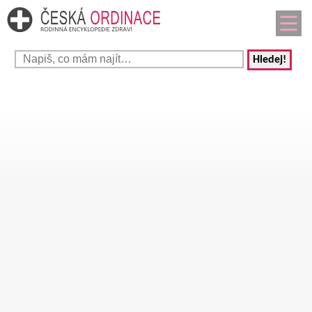
Hledej!