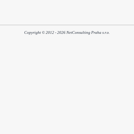
Copyright © 2012 - 2026 NetConsulting Praha s.r.o.