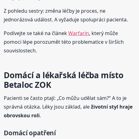
Z pohledu sestry: změna léčby je proces, ne
jednorázová událost. A vyžaduje spolupráci pacienta.
Podívejte se také na článek
Warfarin
, který může
pomoci lépe porozumět této problematice v širších
souvislostech.
Domácí a lékařská léčba místo
Betaloc ZOK
Pacienti se často ptají: „Co můžu udělat sám?“ A to je
správná otázka. Léky jsou základ, ale
životní styl hraje
obrovskou roli
.
Domácí opatření