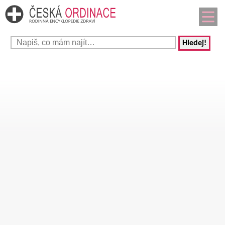
Hledej!