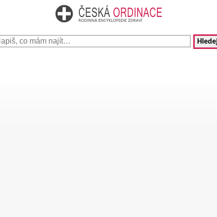
Hledej