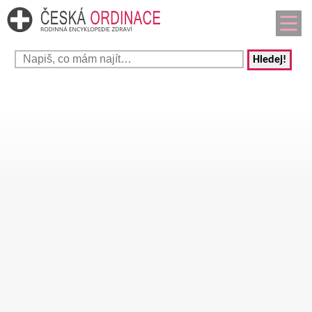
Hledej!