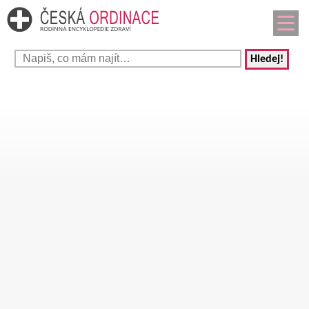
Hledej!