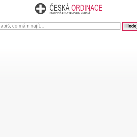
Hledej