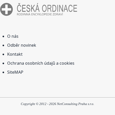
O nás
Odběr novinek
Kontakt
Ochrana osobních údajů a cookies
SiteMAP
Copyright © 2012 - 2026 NetConsulting Praha s.r.o.