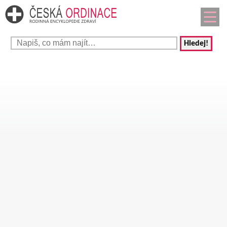
Hledej!