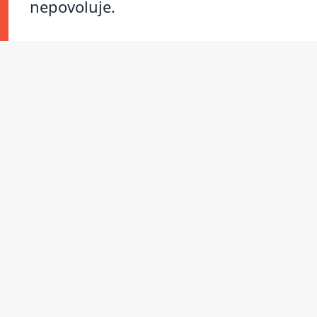
nepovoluje.