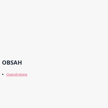
OBSAH
Oxandrolone