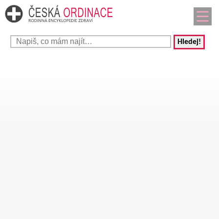
Hledej!