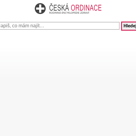
Hledej