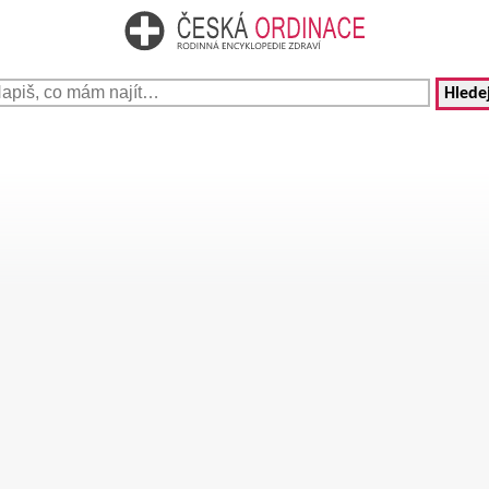
Hledej