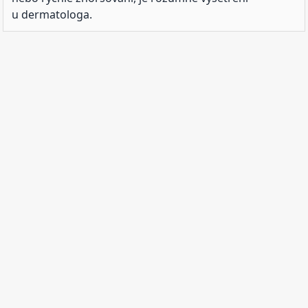
u dermatologa.