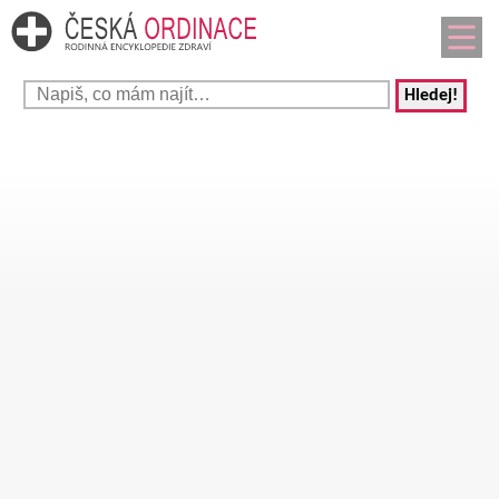
Hledej!