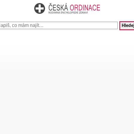
Hledej