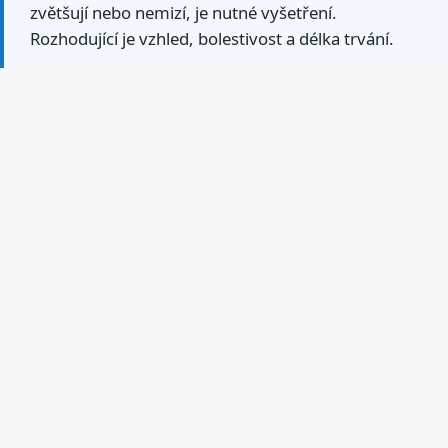
zvětšují nebo nemizí, je nutné vyšetření.
Rozhodující je vzhled, bolestivost a délka trvání.