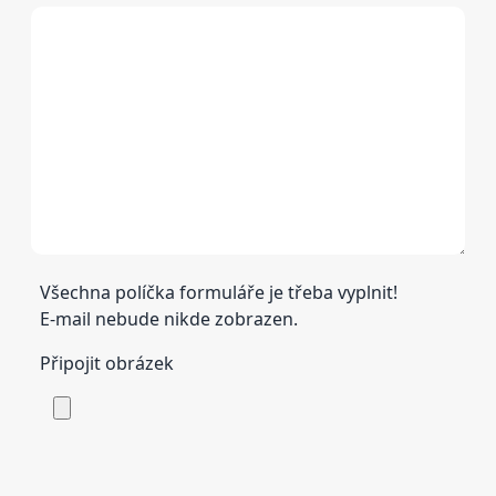
Všechna políčka formuláře je třeba vyplnit!
E-mail nebude nikde zobrazen.
Připojit obrázek