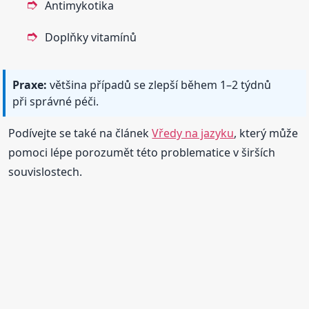
Antimykotika
Doplňky vitamínů
Praxe:
většina případů se zlepší během 1–2 týdnů
při správné péči.
Podívejte se také na článek
Vředy na jazyku
, který může
pomoci lépe porozumět této problematice v širších
souvislostech.