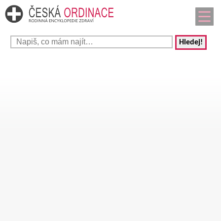
Hledej!