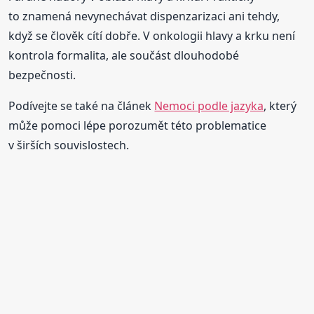
to znamená nevynechávat dispenzarizaci ani tehdy,
když se člověk cítí dobře. V onkologii hlavy a krku není
kontrola formalita, ale součást dlouhodobé
bezpečnosti.
Podívejte se také na článek
Nemoci podle jazyka
, který
může pomoci lépe porozumět této problematice
v širších souvislostech.