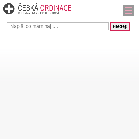
Hledej!