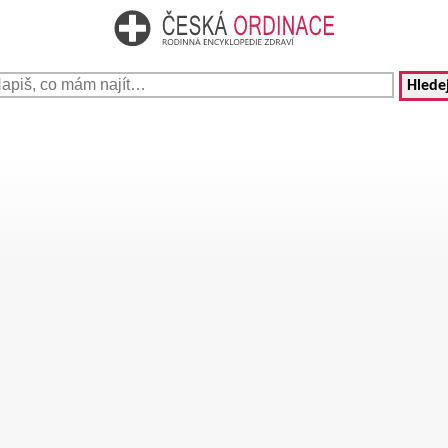
Hledej