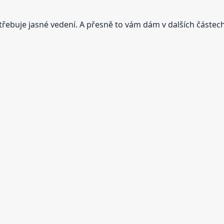
řebuje jasné vedení. A přesně to vám dám v dalších částech