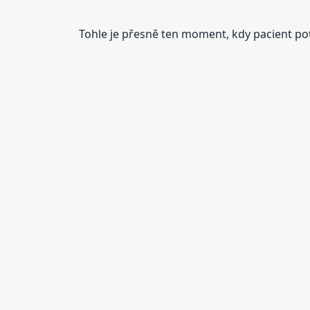
Tohle je přesně ten moment, kdy pacient pot