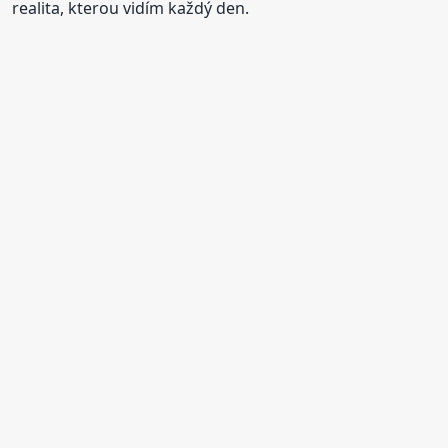
realita, kterou vidím každý den.