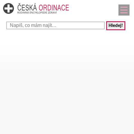
Hledej!