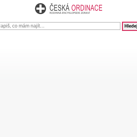
Hledej